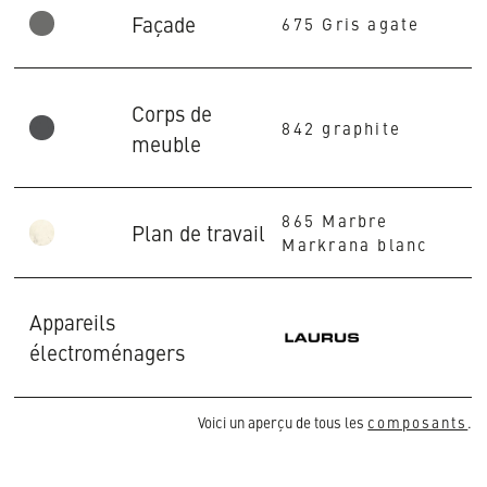
Façade
675 Gris agate
Corps de
842 graphite
meuble
865 Marbre
Plan de travail
Markrana blanc
Appareils
électroménagers
Voici un aperçu de tous les
composants
.