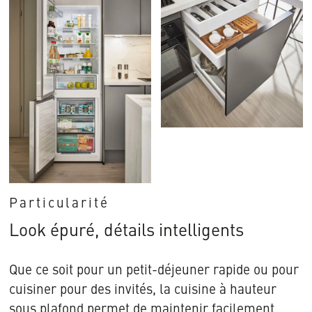
Particularité
Look épuré, détails intelligents
Que ce soit pour un petit-déjeuner rapide ou pour
cuisiner pour des invités, la cuisine à hauteur
sous plafond permet de maintenir facilement