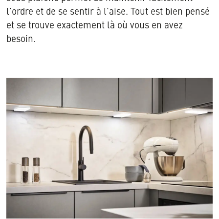
l'ordre et de se sentir à l'aise. Tout est bien pensé
et se trouve exactement là où vous en avez
besoin.