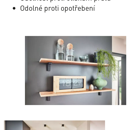
Odolné proti opotřebení