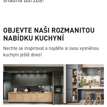
OBJEVTE NAŠI ROZMANITOU
NABÍDKU KUCHYNÍ
Nechte se inspirovat a najděte si svou vysněnou
kuchyni ještě dnes!