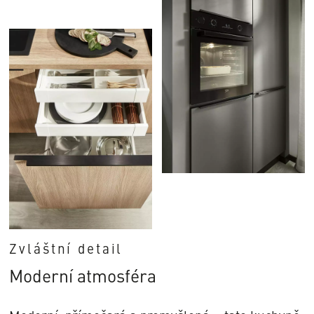
Zvláštní detail
Moderní atmosféra